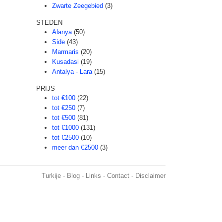
Zwarte Zeegebied
(3)
STEDEN
Alanya
(50)
Side
(43)
Marmaris
(20)
Kusadasi
(19)
Antalya - Lara
(15)
PRIJS
tot €100
(22)
tot €250
(7)
tot €500
(81)
tot €1000
(131)
tot €2500
(10)
meer dan €2500
(3)
Turkije
-
Blog
-
Links
-
Contact
-
Disclaimer