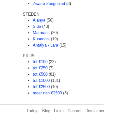
Zwarte Zeegebied
(3)
STEDEN
Alanya
(50)
Side
(43)
Marmaris
(20)
Kusadasi
(19)
Antalya - Lara
(15)
PRIJS
tot €100
(22)
tot €250
(7)
tot €500
(81)
tot €1000
(131)
tot €2500
(10)
meer dan €2500
(3)
Turkije
-
Blog
-
Links
-
Contact
-
Disclaimer