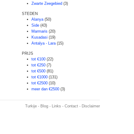
Zwarte Zeegebied
(3)
STEDEN
Alanya
(50)
Side
(43)
Marmaris
(20)
Kusadasi
(19)
Antalya - Lara
(15)
PRIJS
tot €100
(22)
tot €250
(7)
tot €500
(81)
tot €1000
(131)
tot €2500
(10)
meer dan €2500
(3)
Turkije
-
Blog
-
Links
-
Contact
-
Disclaimer