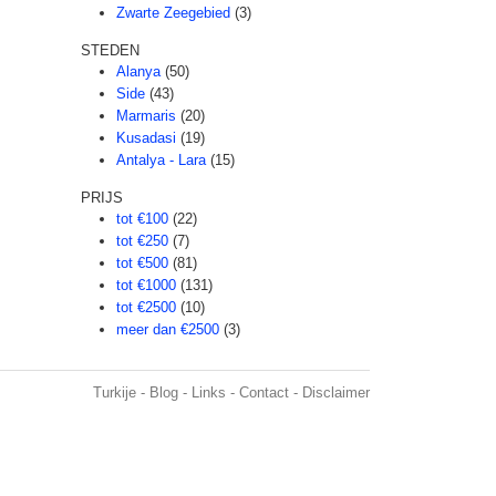
Zwarte Zeegebied
(3)
STEDEN
Alanya
(50)
Side
(43)
Marmaris
(20)
Kusadasi
(19)
Antalya - Lara
(15)
PRIJS
tot €100
(22)
tot €250
(7)
tot €500
(81)
tot €1000
(131)
tot €2500
(10)
meer dan €2500
(3)
Turkije
-
Blog
-
Links
-
Contact
-
Disclaimer